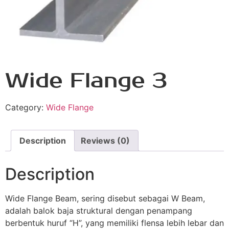
Wide Flange 3
Category:
Wide Flange
Description
Reviews (0)
Description
Wide Flange Beam, sering disebut sebagai W Beam,
adalah balok baja struktural dengan penampang
berbentuk huruf “H”, yang memiliki flensa lebih lebar dan