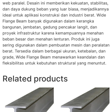
web paralel. Desain ini memberikan kekuatan, stabilitas,
dan daya dukung beban yang luar biasa, menjadikannya
ideal untuk aplikasi konstruksi dan industri berat. Wide
Flange Beam banyak digunakan dalam kerangka
bangunan, jembatan, gedung pencakar langit, dan
proyek infrastruktur karena kemampuannya menahan
beban besar dan menahan lenturan. Produk ini juga
sering digunakan dalam pembuatan mesin dan peralatan
berat. Tersedia dalam berbagai ukuran, ketebalan, dan
grade, Wide Flange Beam menawarkan keandalan dan
fleksibilitas untuk kebutuhan struktural yang menuntut.
Related products