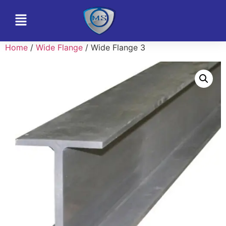
Home
/
Wide Flange
/ Wide Flange 3