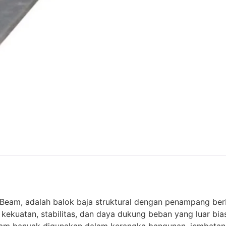
Beam, adalah balok baja struktural dengan penampang berbe
 kekuatan, stabilitas, dan daya dukung beban yang luar bias