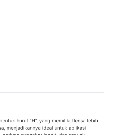
ntuk huruf “H”, yang memiliki flensa lebih
a, menjadikannya ideal untuk aplikasi