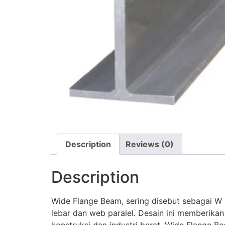
Description
Reviews (0)
Description
Wide Flange Beam, sering disebut sebagai W 
lebar dan web paralel. Desain ini memberikan