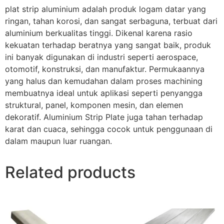
plat strip aluminium adalah produk logam datar yang
ringan, tahan korosi, dan sangat serbaguna, terbuat dari
aluminium berkualitas tinggi. Dikenal karena rasio
kekuatan terhadap beratnya yang sangat baik, produk
ini banyak digunakan di industri seperti aerospace,
otomotif, konstruksi, dan manufaktur. Permukaannya
yang halus dan kemudahan dalam proses machining
membuatnya ideal untuk aplikasi seperti penyangga
struktural, panel, komponen mesin, dan elemen
dekoratif. Aluminium Strip Plate juga tahan terhadap
karat dan cuaca, sehingga cocok untuk penggunaan di
dalam maupun luar ruangan.
Related products