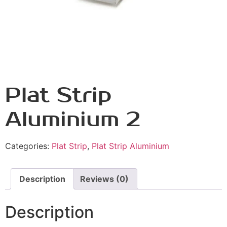
Plat Strip
Aluminium 2
Categories:
Plat Strip
,
Plat Strip Aluminium
Description
Reviews (0)
Description