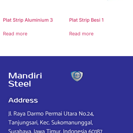
Plat Strip Aluminium 3
Plat Strip Besi 1
Read more
Read more
Mandiri
Steel
Address
Jl. Raya Darmo Permai Utara No.24,
Tanjungsari, Kec. Sukomanunggal,
Surabaya, Jawa Timur, Indonesia 60187