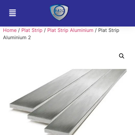
Home
/
Plat Strip
/
Plat Strip Aluminium
/ Plat Strip
Aluminium 2