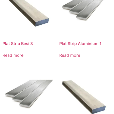
Plat Strip Besi 3
Plat Strip Aluminium 1
Read more
Read more