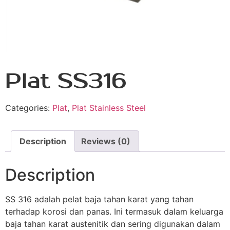
Plat SS316
Categories:
Plat
,
Plat Stainless Steel
Description
Reviews (0)
Description
SS 316 adalah pelat baja tahan karat yang tahan
terhadap korosi dan panas. Ini termasuk dalam keluarga
baja tahan karat austenitik dan sering digunakan dalam