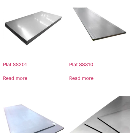
Plat SS201
Plat SS310
Read more
Read more