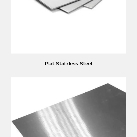
Plat Stainless Steel