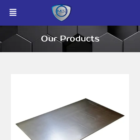
Our Products