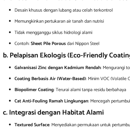
Desain khusus dengan lubang atau celah terkontrol
Memungkinkan pertukaran air tanah dan nutrisi
Tidak mengganggu siklus hidrologi alami
Contoh:
Sheet Pile Porous
dari Nippon Steel
b. Pelapisan Ekologis (Eco-Friendly Coatin
Galvanisasi Zinc dengan Kadmium Rendah
: Mengurangi to
Coating Berbasis Air (Water-Based)
: Minim VOC (Volatile
Biopolimer Coating
: Terurai alami tanpa residu berbahaya
Cat Anti-Fouling Ramah Lingkungan
: Mencegah pertumbu
c. Integrasi dengan Habitat Alami
Textured Surface
: Menyediakan permukaan untuk pertumbu