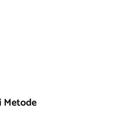
ki Metode