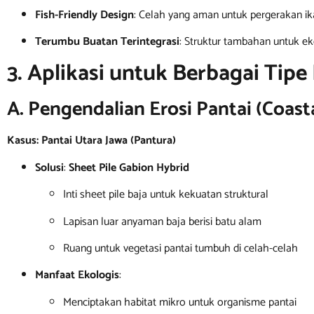
Fish-Friendly Design
: Celah yang aman untuk pergerakan i
Terumbu Buatan Terintegrasi
: Struktur tambahan untuk ek
3. Aplikasi untuk Berbagai Tipe 
A. Pengendalian Erosi Pantai (Coast
Kasus: Pantai Utara Jawa (Pantura)
Solusi
:
Sheet Pile Gabion Hybrid
Inti sheet pile baja untuk kekuatan struktural
Lapisan luar anyaman baja berisi batu alam
Ruang untuk vegetasi pantai tumbuh di celah-celah
Manfaat Ekologis
:
Menciptakan habitat mikro untuk organisme pantai