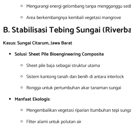
Mengurangi energi gelombang tanpa mengganggu sedi
Area berkembangnya kembali vegetasi mangrove
B. Stabilisasi Tebing Sungai (Riverb
Kasus: Sungai Citarum, Jawa Barat
Solusi
:
Sheet Pile Bioengineering Composite
Sheet pile baja sebagai struktur utama
Sistem kantong tanah dan benih di antara interlock
Rongga untuk pertumbuhan akar tanaman sungai
Manfaat Ekologis
:
Mengembalikan vegetasi riparian (tumbuhan tepi sunga
Filter alami untuk polutan air