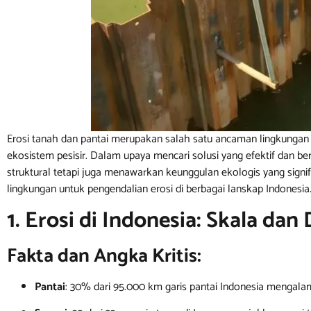
Erosi tanah dan pantai merupakan salah satu ancaman lingkungan t
ekosistem pesisir. Dalam upaya mencari solusi yang efektif dan be
struktural tetapi juga menawarkan keunggulan ekologis yang signif
lingkungan untuk pengendalian erosi di berbagai lanskap Indonesia
1. Erosi di Indonesia: Skala d
Fakta dan Angka Kritis:
Pantai
: 30% dari 95.000 km garis pantai Indonesia mengalami