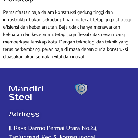
Pemanfaatan baja dalam konstruksi gedung tinggi dan
infrastruktur bukan sekadar pilihan material, tetapi juga strategi
efisiensi dan keberlanjutan. Baja tidak hanya menawarkan
kekuatan dan kecepatan, tetapi juga fleksibilitas desain yang
memperkaya lanskap kota. Dengan teknologi dan teknik yang
terus berkembang, peran baja di masa depan dunia konstruksi
dipastikan akan semakin vital dan inovatif.
Mandiri
Steel
Address
Jl. Raya Darmo Permai Utara No.24,
Tanjungsari, Kec. Sukomanunggal,