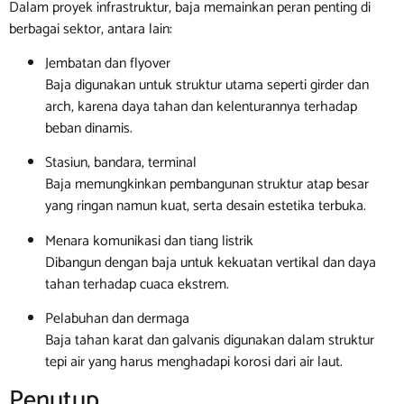
Dalam proyek infrastruktur, baja memainkan peran penting di
berbagai sektor, antara lain:
Jembatan dan flyover
Baja digunakan untuk struktur utama seperti girder dan
arch, karena daya tahan dan kelenturannya terhadap
beban dinamis.
Stasiun, bandara, terminal
Baja memungkinkan pembangunan struktur atap besar
yang ringan namun kuat, serta desain estetika terbuka.
Menara komunikasi dan tiang listrik
Dibangun dengan baja untuk kekuatan vertikal dan daya
tahan terhadap cuaca ekstrem.
Pelabuhan dan dermaga
Baja tahan karat dan galvanis digunakan dalam struktur
tepi air yang harus menghadapi korosi dari air laut.
Penutup