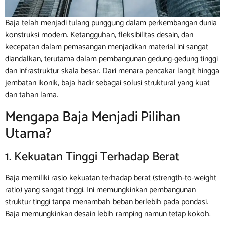
Baja telah menjadi tulang punggung dalam perkembangan dunia
konstruksi modern. Ketangguhan, fleksibilitas desain, dan
kecepatan dalam pemasangan menjadikan material ini sangat
diandalkan, terutama dalam pembangunan gedung-gedung tinggi
dan infrastruktur skala besar. Dari menara pencakar langit hingga
jembatan ikonik, baja hadir sebagai solusi struktural yang kuat
dan tahan lama.
Mengapa Baja Menjadi Pilihan
Utama?
1. Kekuatan Tinggi Terhadap Berat
Baja memiliki rasio kekuatan terhadap berat (strength-to-weight
ratio) yang sangat tinggi. Ini memungkinkan pembangunan
struktur tinggi tanpa menambah beban berlebih pada pondasi.
Baja memungkinkan desain lebih ramping namun tetap kokoh.