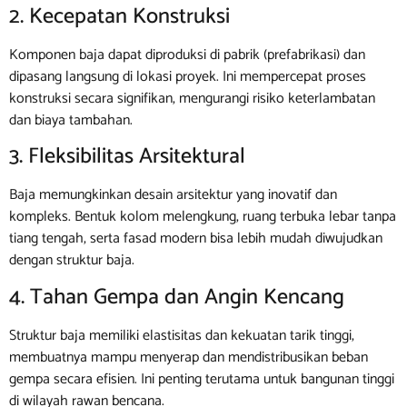
2. Kecepatan Konstruksi
Komponen baja dapat diproduksi di pabrik (prefabrikasi) dan
dipasang langsung di lokasi proyek. Ini mempercepat proses
konstruksi secara signifikan, mengurangi risiko keterlambatan
dan biaya tambahan.
3. Fleksibilitas Arsitektural
Baja memungkinkan desain arsitektur yang inovatif dan
kompleks. Bentuk kolom melengkung, ruang terbuka lebar tanpa
tiang tengah, serta fasad modern bisa lebih mudah diwujudkan
dengan struktur baja.
4. Tahan Gempa dan Angin Kencang
Struktur baja memiliki elastisitas dan kekuatan tarik tinggi,
membuatnya mampu menyerap dan mendistribusikan beban
gempa secara efisien. Ini penting terutama untuk bangunan tinggi
di wilayah rawan bencana.