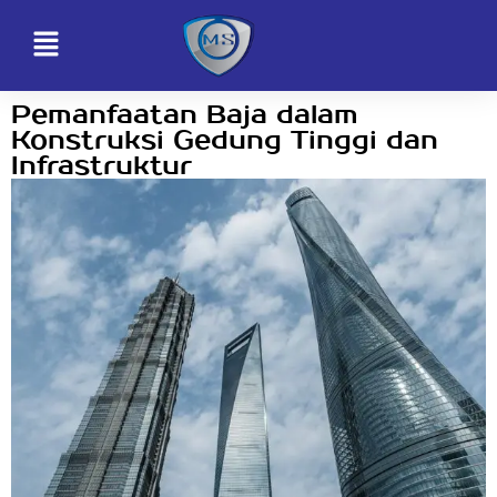
Pemanfaatan Baja dalam
Konstruksi Gedung Tinggi dan
Infrastruktur