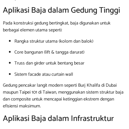
Aplikasi Baja dalam Gedung Tinggi
Pada konstruksi gedung bertingkat, baja digunakan untuk
berbagai elemen utama seperti:
Rangka struktur utama (kolom dan balok)
Core bangunan (lift & tangga darurat)
Truss dan girder untuk bentang besar
Sistem facade atau curtain wall
Gedung pencakar langit modern seperti Burj Khalifa di Dubai
maupun Taipei 101 di Taiwan, menggunakan sistem struktur baja
dan composite untuk mencapai ketinggian ekstrem dengan
efisiensi maksimum.
Aplikasi Baja dalam Infrastruktur