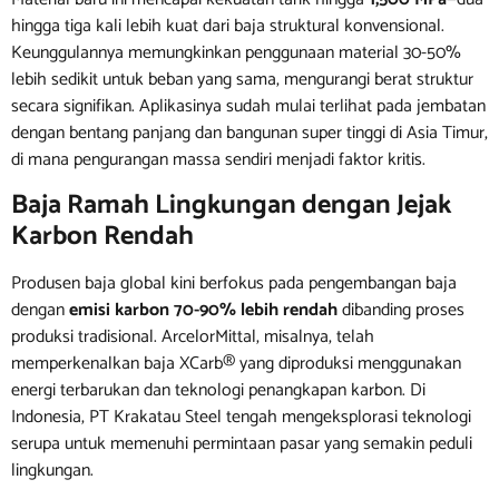
hingga tiga kali lebih kuat dari baja struktural konvensional.
Keunggulannya memungkinkan penggunaan material 30-50%
lebih sedikit untuk beban yang sama, mengurangi berat struktur
secara signifikan. Aplikasinya sudah mulai terlihat pada jembatan
dengan bentang panjang dan bangunan super tinggi di Asia Timur,
di mana pengurangan massa sendiri menjadi faktor kritis.
Baja Ramah Lingkungan dengan Jejak
Karbon Rendah
Produsen baja global kini berfokus pada pengembangan baja
dengan
emisi karbon 70-90% lebih rendah
dibanding proses
produksi tradisional. ArcelorMittal, misalnya, telah
memperkenalkan baja XCarb® yang diproduksi menggunakan
energi terbarukan dan teknologi penangkapan karbon. Di
Indonesia, PT Krakatau Steel tengah mengeksplorasi teknologi
serupa untuk memenuhi permintaan pasar yang semakin peduli
lingkungan.