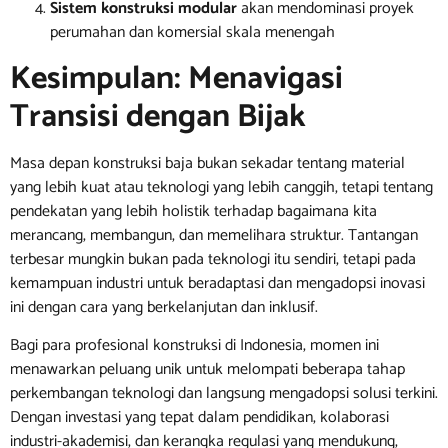
Sistem konstruksi modular
akan mendominasi proyek
perumahan dan komersial skala menengah
Kesimpulan: Menavigasi
Transisi dengan Bijak
Masa depan konstruksi baja bukan sekadar tentang material
yang lebih kuat atau teknologi yang lebih canggih, tetapi tentang
pendekatan yang lebih holistik terhadap bagaimana kita
merancang, membangun, dan memelihara struktur. Tantangan
terbesar mungkin bukan pada teknologi itu sendiri, tetapi pada
kemampuan industri untuk beradaptasi dan mengadopsi inovasi
ini dengan cara yang berkelanjutan dan inklusif.
Bagi para profesional konstruksi di Indonesia, momen ini
menawarkan peluang unik untuk melompati beberapa tahap
perkembangan teknologi dan langsung mengadopsi solusi terkini.
Dengan investasi yang tepat dalam pendidikan, kolaborasi
industri-akademisi, dan kerangka regulasi yang mendukung,