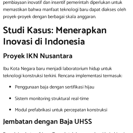
pembiayaan inovatif dan insentif pemerintah diperlukan untuk
memastikan bahwa manfaat teknologi baru dapat diakses oleh
proyek-proyek dengan berbagai skala anggaran.
Studi Kasus: Menerapkan
Inovasi di Indonesia
Proyek IKN Nusantara
Ibu Kota Negara baru menjadi laboratorium hidup untuk
teknologi konstruksi terkini. Rencana implementasi termasuk:
Penggunaan baja dengan sertifikasi hijau
Sistem monitoring struktural real-time
Modul prefabrikasi untuk percepatan konstruksi
Jembatan dengan Baja UHSS