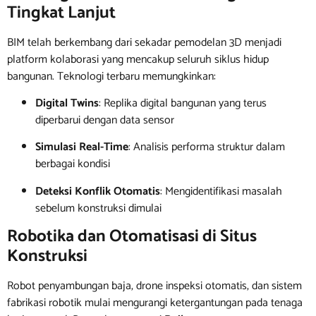
Tingkat Lanjut
BIM telah berkembang dari sekadar pemodelan 3D menjadi
platform kolaborasi yang mencakup seluruh siklus hidup
bangunan. Teknologi terbaru memungkinkan:
Digital Twins
: Replika digital bangunan yang terus
diperbarui dengan data sensor
Simulasi Real-Time
: Analisis performa struktur dalam
berbagai kondisi
Deteksi Konflik Otomatis
: Mengidentifikasi masalah
sebelum konstruksi dimulai
Robotika dan Otomatisasi di Situs
Konstruksi
Robot penyambungan baja, drone inspeksi otomatis, dan sistem
fabrikasi robotik mulai mengurangi ketergantungan pada tenaga