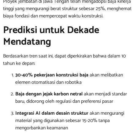
Proyek jembatan di Jawa Tengah telah mengadopsi baja kinerja
tinggi yang mengurangi berat struktur sebesar 25%, menghemat
biaya fondasi dan mempercepat waktu konstruksi.
Prediksi untuk Dekade
Mendatang
Berdasarkan tren saat ini, dapat diperkirakan bahwa dalam 10
tahun ke depan:
30-40% pekerjaan konstruksi baja
akan melibatkan
elemen otomatisasi dan robotika
Baja dengan jejak karbon netral
akan menjadi standar
baru, didorong oleh regulasi dan preferensi pasar
Integrasi AI dalam desain struktur
akan mengurangi
material yang digunakan sebesar 15-20% tanpa
mengorbankan keamanan