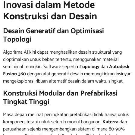
Inovasi dalam Metode
Konstruksi dan Desain
Desain Generatif dan Optimisasi
Topologi
Algoritma AI kini dapat menghasilkan desain struktural yang
dioptimalkan untuk beban tertentu, menggunakan material
seminimal mungkin. Software seperti
nTopology
dan
Autodesk
Fusion 360
dengan alat generatif desain memungkinkan insinyur
mengeksplorasi ribuan alternatif desain dalam waktu singkat.
Konstruksi Modular dan Prefabrikasi
Tingkat Tinggi
Masa depan melihat peningkatan prefabrikasi tidak hanya untuk
komponen, tetapi untuk seluruh modul bangunan.
Katerra
dan
perusahaan sejenis mengembangkan sistem di mana 80-90%