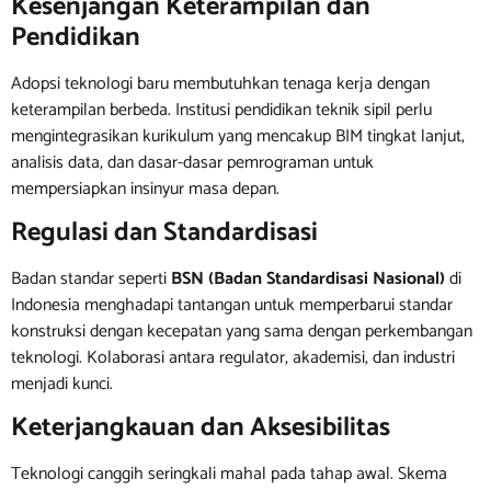
Kesenjangan Keterampilan dan
Pendidikan
Adopsi teknologi baru membutuhkan tenaga kerja dengan
keterampilan berbeda. Institusi pendidikan teknik sipil perlu
mengintegrasikan kurikulum yang mencakup BIM tingkat lanjut,
analisis data, dan dasar-dasar pemrograman untuk
mempersiapkan insinyur masa depan.
Regulasi dan Standardisasi
Badan standar seperti
BSN (Badan Standardisasi Nasional)
di
Indonesia menghadapi tantangan untuk memperbarui standar
konstruksi dengan kecepatan yang sama dengan perkembangan
teknologi. Kolaborasi antara regulator, akademisi, dan industri
menjadi kunci.
Keterjangkauan dan Aksesibilitas
Teknologi canggih seringkali mahal pada tahap awal. Skema