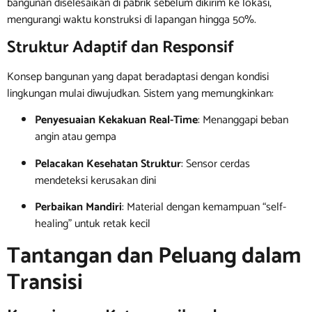
bangunan diselesaikan di pabrik sebelum dikirim ke lokasi,
mengurangi waktu konstruksi di lapangan hingga 50%.
Struktur Adaptif dan Responsif
Konsep bangunan yang dapat beradaptasi dengan kondisi
lingkungan mulai diwujudkan. Sistem yang memungkinkan:
Penyesuaian Kekakuan Real-Time
: Menanggapi beban
angin atau gempa
Pelacakan Kesehatan Struktur
: Sensor cerdas
mendeteksi kerusakan dini
Perbaikan Mandiri
: Material dengan kemampuan “self-
healing” untuk retak kecil
Tantangan dan Peluang dalam
Transisi