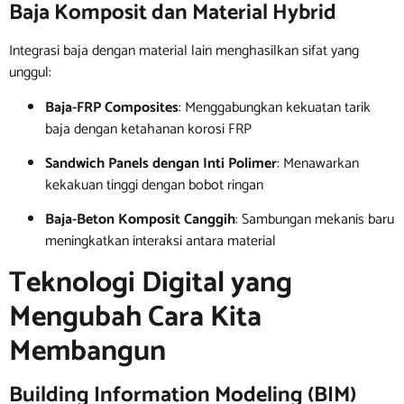
Baja Komposit dan Material Hybrid
Integrasi baja dengan material lain menghasilkan sifat yang
unggul:
Baja-FRP Composites
: Menggabungkan kekuatan tarik
baja dengan ketahanan korosi FRP
Sandwich Panels dengan Inti Polimer
: Menawarkan
kekakuan tinggi dengan bobot ringan
Baja-Beton Komposit Canggih
: Sambungan mekanis baru
meningkatkan interaksi antara material
Teknologi Digital yang
Mengubah Cara Kita
Membangun
Building Information Modeling (BIM)